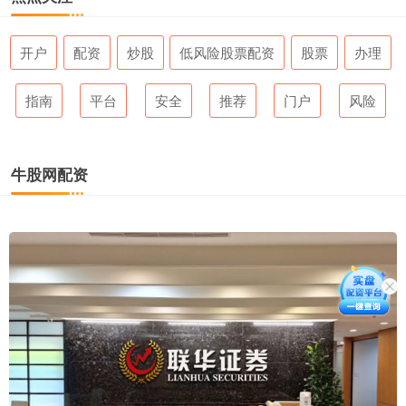
开户
配资
炒股
低风险股票配资
股票
办理
指南
平台
安全
推荐
门户
风险
牛股网配资