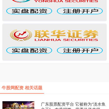
牛股网配资 相关话题
广东股票配资平台 它被称为“淡水鱼