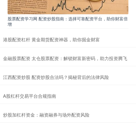
股票配资学习网 配资炒股指南：选择可靠配资平台，助你财富倍
增
港股配资杠杆 黄金期货配资神器，助你掘金财富
金融股票配资 太仓股票配资：解锁财富新密码，助力投资腾飞
江西配资炒股 配资炒股合法吗？揭秘背后的法律风险
A股杠杆交易平台合规指南
炒股加杠杆资金：融资融券与场外配资风险