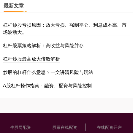
最新文章
杠杆炒股亏损原因：放大亏损、强制平仓、利息成本高、市
场波动大。
杠杆股票策略解析：高收益与风险并存
杠杆炒股最高放大倍数解析
炒股的杠杆什么意思？一文讲清风险与玩法
A股杠杆操作指南：融资、配资与风险控制
牛股网配资
股票在线配资
在线配资开户