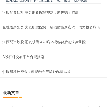
港股配资杠杆 黄金期货配资神器，助你掘金财富
金融股票配资 太仓股票配资：解锁财富新密码，助力投资腾飞
江西配资炒股 配资炒股合法吗？揭秘背后的法律风险
A股杠杆交易平台合规指南
炒股加杠杆资金：融资融券与场外配资风险
最新文章