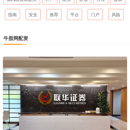
指南
安全
推荐
平台
门户
风险
牛股网配资