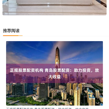
推荐阅读
正规股票配资机构 青岛股票配资：助力投资，放大收益