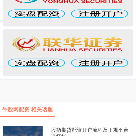
牛股网配资 相关话题
股指期货配资开户流程及正规平台