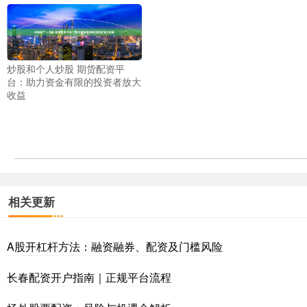
炒股和个人炒股 期货配资平
台：助力资金有限的投资者放大
收益
相关更新
A股开杠杆方法：融资融券、配资及门槛风险
长春配资开户指南｜正规平台流程