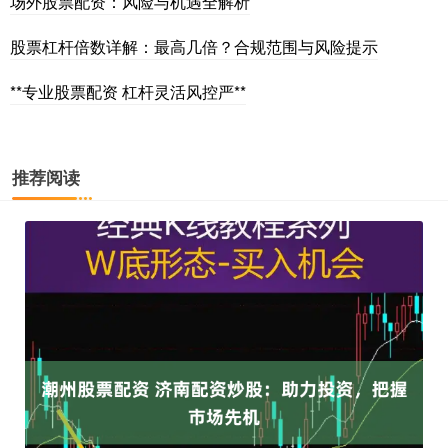
场外股票配资：风险与机遇全解析
股票杠杆倍数详解：最高几倍？合规范围与风险提示
**专业股票配资 杠杆灵活风控严**
推荐阅读