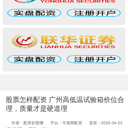
股票怎样配资 广州高低温试验箱价位合
理，质量才是硬道理
作者：配资炒股哪
平台：牛股网配资
更新：2025-04-23