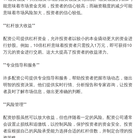
能意味着市场资金充裕，投资者的信心较高；而融资额度的减少可能
意味着市场风险加大，投资者的信心较低。
**杠杆放大收益**
配资公司提供杠杆资金，允许投资者以较小的本金撬动更大的资金进
行炒股。例如，10倍杠杆意味着投资者只需投入1万元，即可获得10
万元的资金进行交易。这大大提高了投资者的收益潜力。
**专业指导和服务**
许多配资公司提供专业指导和服务，帮助投资者把握市场动态，做出
明智的投资决策。他们提供实时行情、分析报告和专家咨询，让投资
者及时了解市场信息，做出更准确的判断。
**风险管理**
配资炒股虽然可以放大收益，但也伴随着一定的风险。配资公司通常
会设置止损线和追缴线，以控制风险，保护投资者的资金安全。投资
者应根据自己的风险承受能力选择合适的杠杆倍数，并制定合理的投
资策略。