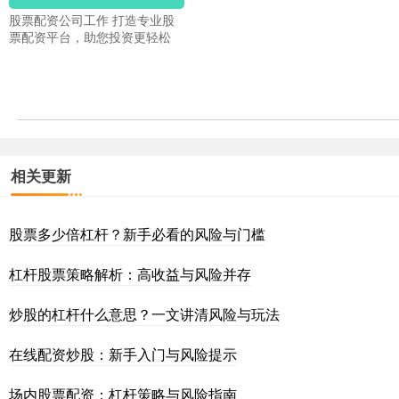
股票配资公司工作 打造专业股
票配资平台，助您投资更轻松
相关更新
股票多少倍杠杆？新手必看的风险与门槛
杠杆股票策略解析：高收益与风险并存
炒股的杠杆什么意思？一文讲清风险与玩法
在线配资炒股：新手入门与风险提示
场内股票配资：杠杆策略与风险指南