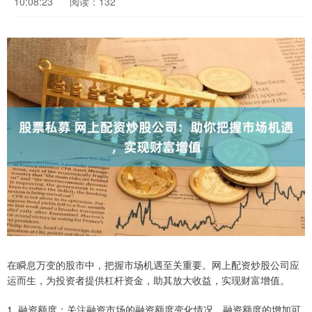
10:08:23
阅读：132
在瞬息万变的股市中，把握市场机遇至关重要。网上配资炒股公司应
运而生，为投资者提供杠杆资金，助其放大收益，实现财富增值。
1. 融资额度：关注融资市场的融资额度变化情况。融资额度的增加可