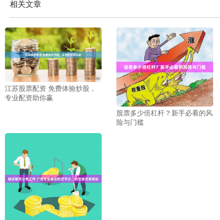
相关文章
江苏股票配资 免费体验炒股，
专业配资助你赢
股票多少倍杠杆？新手必看的风
险与门槛