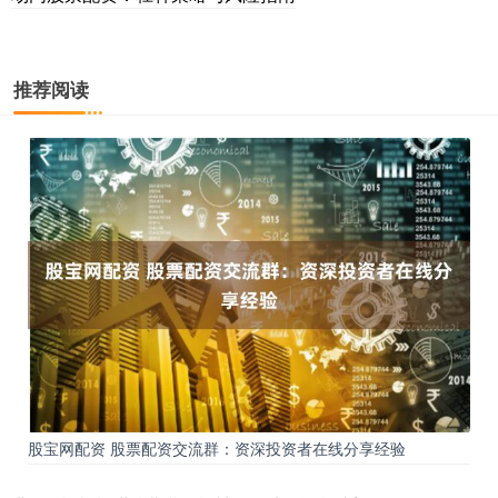
推荐阅读
股宝网配资 股票配资交流群：资深投资者在线分享经验