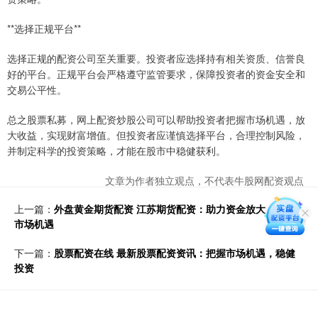
**选择正规平台**
选择正规的配资公司至关重要。投资者应选择持有相关资质、信誉良
好的平台。正规平台会严格遵守监管要求，保障投资者的资金安全和
交易公平性。
总之股票私募，网上配资炒股公司可以帮助投资者把握市场机遇，放
大收益，实现财富增值。但投资者应谨慎选择平台，合理控制风险，
并制定科学的投资策略，才能在股市中稳健获利。
文章为作者独立观点，不代表牛股网配资观点
上一篇：
外盘黄金期货配资 江苏期货配资：助力资金放大，把握
市场机遇
下一篇：
股票配资在线 最新股票配资资讯：把握市场机遇，稳健
投资