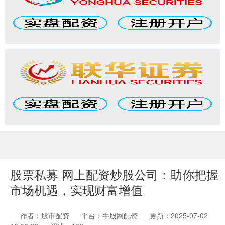
股票私募 网上配资炒股公司：助你把握
市场机遇，实现财富增值
作者：股市配资
平台：牛股网配资
更新：2025-07-02