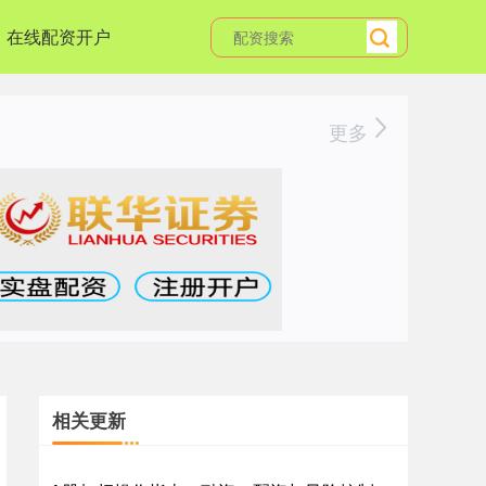
在线配资开户
更多
相关更新