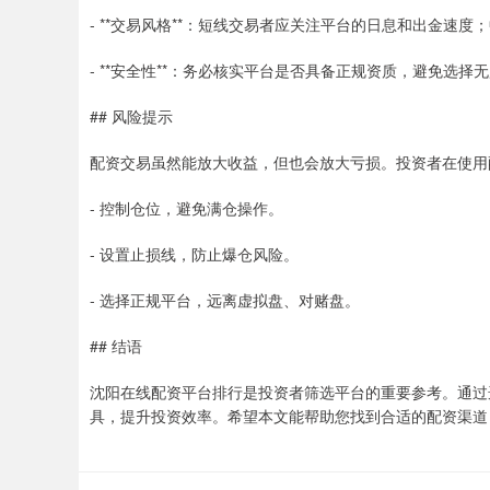
- **交易风格**：短线交易者应关注平台的日息和出金速
- **安全性**：务必核实平台是否具备正规资质，避免选
## 风险提示
配资交易虽然能放大收益，但也会放大亏损。投资者在使用
- 控制仓位，避免满仓操作。
- 设置止损线，防止爆仓风险。
- 选择正规平台，远离虚拟盘、对赌盘。
## 结语
沈阳在线配资平台排行是投资者筛选平台的重要参考。通过
具，提升投资效率。希望本文能帮助您找到合适的配资渠道