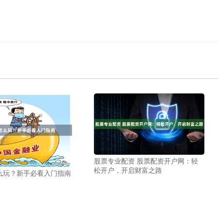
股票专业配资 股票配资开户网：轻
松开户，开启财富之路
么玩？新手必看入门指南