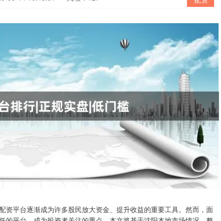
配资平台逐渐成为许多股民放大资金、提升收益的重要工具。然而，面
低的平台，成为投资者关注的重点。本文将基于沈阳本地市场情况，整