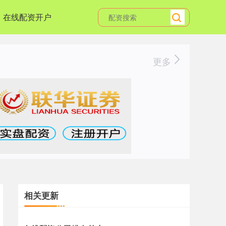
在线配资开户
更多
相关更新