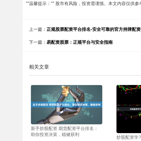
**温馨提示：** 股市有风险，投资需谨慎。本文内容仅供
上一篇：
正规股票配资平台排名-安全可靠的官方持牌配
下一篇：
易配资股票：正规平台与安全指南
相关文章
新手炒股配资 期货配资平台排名：
助你投资决策，稳健获利
炒股配资学