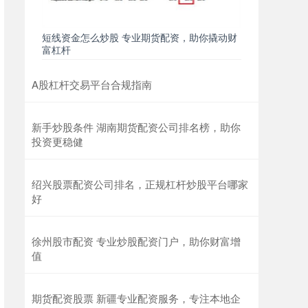
短线资金怎么炒股 专业期货配资，助你撬动财
富杠杆
A股杠杆交易平台合规指南
新手炒股条件 湖南期货配资公司排名榜，助你
投资更稳健
绍兴股票配资公司排名，正规杠杆炒股平台哪家
好
徐州股市配资 专业炒股配资门户，助你财富增
值
期货配资股票 新疆专业配资服务，专注本地企