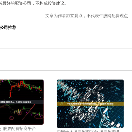
参考最好的配资公司，不构成投资建议。
文章为作者独立观点，不代表牛股网配资观点
资公司推荐
习 股票配资招商平台，
中国十大股票配资平台 股票配资条