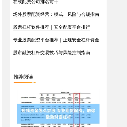
在线配资公司排名前十
场外股票配资经营：模式、风险与合规指南
股票杠杆软件推荐｜安全配资平台排行
专业股票配资平台推荐｜正规安全杠杆资金
股市融资杠杆交易技巧与风险控制指南
推荐阅读