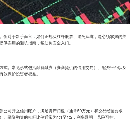
。但对于新手而言，如何正规买杠杆股票、避免踩坑，是必须掌握的关
提供实用的避坑指南，帮助你安全入门。
方式。常见形式包括融资融券（券商提供的信用交易）、配资平台以及
有效保护投资者权益。
券公司开立信用账户，满足资产门槛（通常50万元）和交易经验要求
。融资融券的杠杆比例通常为1:1至1:2，利率透明，风险可控。